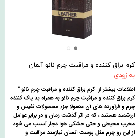
کرم براق کننده و مراقبت چرم نانو آلمان
به زودی
اطلاعات بیشتر از" کرم براق کننده و مراقبت چرم نانو "
کرم براق کننده و مراقبت چرم نانو به همراه پد پاک کننده
چرم و فرآورده های آن معمولا جزء محصولات نفیس و
ارزشمند هستند ، که در اثر گذشت زمان و در برابر عوامل
مخرب محیطی و حتی خشکی هوا دچار آسیب می شود
از این رو چرم مثل پوست انسان نیازمند مراقبت و