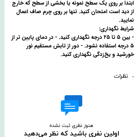
ابتدا بر روی یک سطح نمونه یا بخشی از سطح که خارج
از دید است امتحان کنید. تنها بر روی چرم صاف اعمال
نمایید.
شرایط نگهداری:
- بین ۵ تا ۲۵ درجه نگهداری کنید. - در دمای پایین تر از
۵ درجه استفاده نشود. - دور از تابش مستقیم نور
خورشید و یخ‌زدگی نگهداری کنید.
نظرات
هنوز نظری ثبت نشده
اولین نفری باشید که نظر می‌دهید