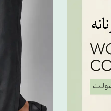
​​​​​
ولات