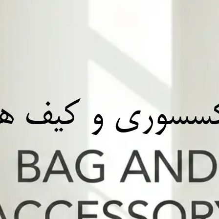
سسوری و کیف ها​​​​​​