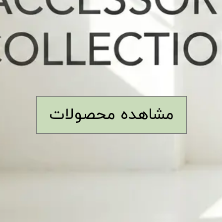
مشاهده محصولات