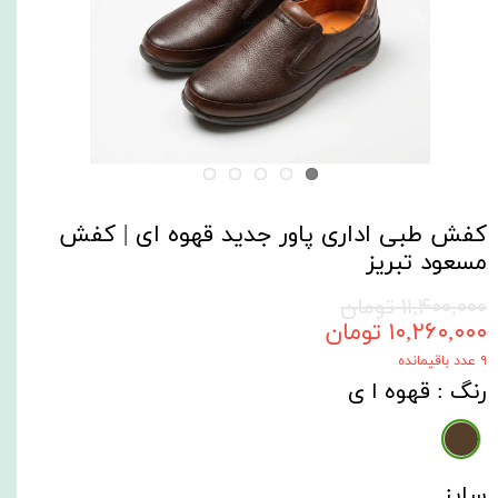
کفش طبی اداری پاور جدید قهوه ای | کفش
مسعود تبریز
۱۱,۴۰۰,۰۰۰ تومان
۱۰,۲۶۰,۰۰۰ تومان
۹ عدد باقیمانده
رنگ
: قهوه ا ی
سایز