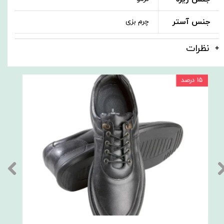
جنس آستر
چرم بزی
نظرات
۱۵ درصد