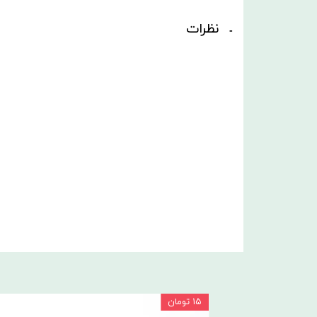
نظرات
۱۵ تومان