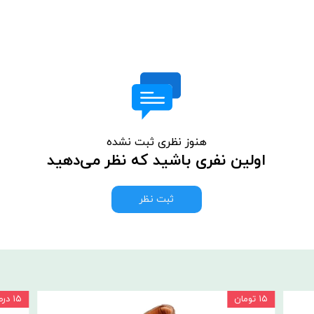
هنوز نظری ثبت نشده
اولین نفری باشید که نظر می‌دهید
ثبت نظر
۱۵ تومان
۱۵ درصد