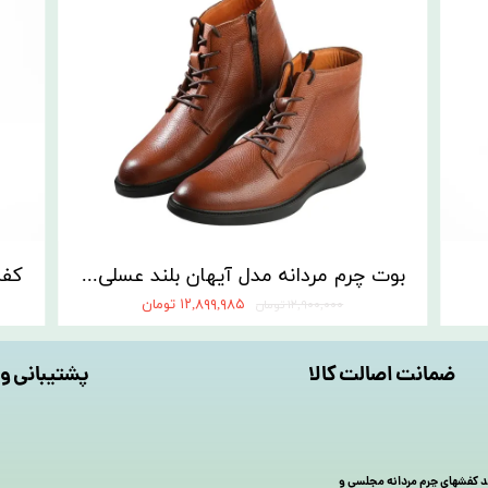
یز
بوت چرم مردانه مدل آیهان بلند عسلی | کفش مسعود تبریز
۱۲,۸۹۹,۹۸۵ تومان
۱۲,۹۰۰,۰۰۰ تومان
ضمانت اصالت کالا
پشتیبانی و 
 چرم را با تولید کفشهای چرم مردانه مجلسی و