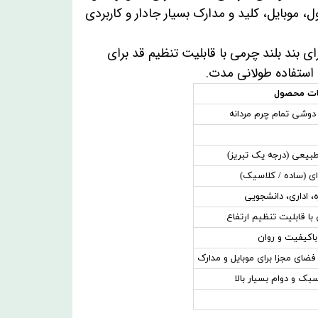
ل، موبایل، کلید و مدارک بسیار جادار و کاربردی
ای بند بلند چرمی با قابلیت تنظیم قد برای
 استفاده طولانی مدت.
ات محصول
وشی تمام چرم مردانه
بیعی (درجه یک تبریز)
ای (ساده / کلاسیک)
ه، اداری، دانشجویی
با قابلیت تنظیم ارتفاع
اکیفیت و روان
 فضای مجزا برای موبایل و مدارک
بک و دوام بسیار بالا