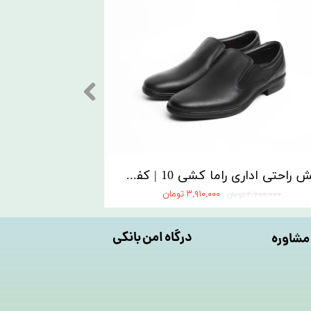
۱۵ درصد
کفش راحتی اداری راما کشی 10 | کفش مسعود تبریز
۳,۹۱۰,۰۰۰ تومان
۴,۶۰۰,۰۰۰ تومان
۸,۱۲۰,۰۰۰ تومان
درگاه امن بانکی
مشاوره