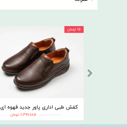
۱۵ تومان
۱۱,۳۹۹,۹۸۵ تومان
۱۱,۴۰۰,۰۰۰ تومان