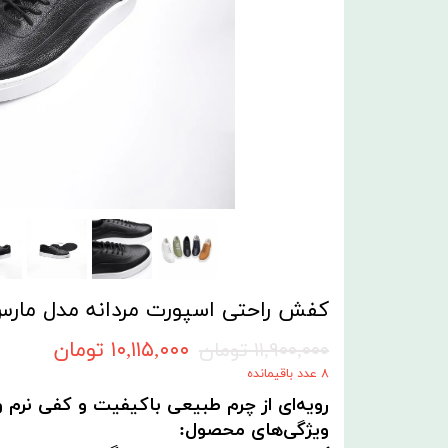
کفش راحتی اسپورت مردانه مدل مارس
۱۰,۱۱۵,۰۰۰ تومان
۱۱,۹۰۰,۰۰۰ تومان
۸ عدد باقیمانده
رویه‌ای از چرم طبیعی باکیفیت و کفی نرم
ویژگی‌های محصول: