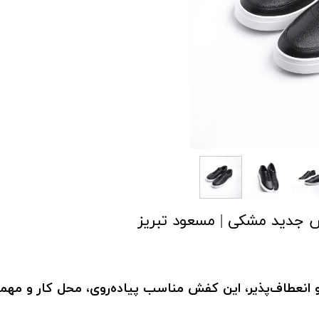
 جدید مشکی | مسعود تبریز
 و انعطاف‌پذیر، این کفش مناسب پیاده‌روی، محل کار و م