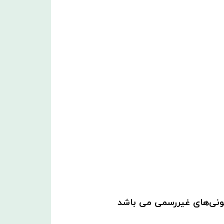
همونی‌های غیررسمی می باشد