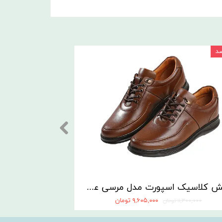
۱۵ درصد
کفش کلاسیک اسپورت مدل مرسی عسلی
۹,۶۰۵,۰۰۰ تومان
۱۱,۳۰۰,۰۰۰ تومان
۱۱,۳۰۰,۰۰۰ تومان