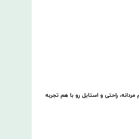
ردانه، راحتی و استایل رو با هم تجربه