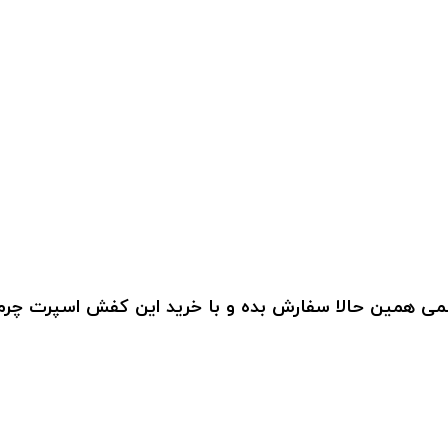
سمی همین حالا سفارش بده و با خرید این کفش اسپرت چرم م