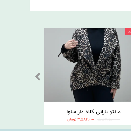
مانتو بارانی کلاه دار سلوا
۳,۵۸۲,۰۰۰ تومان
۳,۹۸۰,۰۰۰ تومان