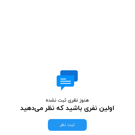
هنوز نظری ثبت نشده
اولین نفری باشید که نظر می‌دهید
ثبت نظر