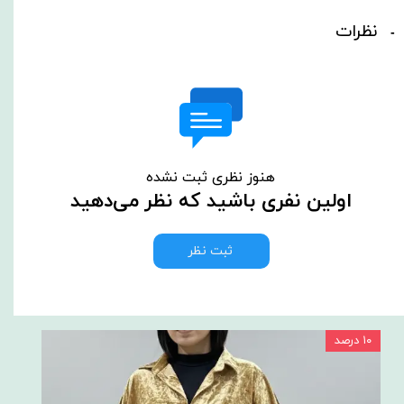
نظرات
هنوز نظری ثبت نشده
اولین نفری باشید که نظر می‌دهید
ثبت نظر
۱۰ درصد
۱۰ درصد