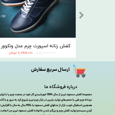
۸,۷۵۵,۰۰۰ تومان
۱۰,۳۰۰,۰۰۰ تومان
ارسال سریع سفارش
درباره فروشگاه ما
مجموعه کفش مسعود تبریز از سال 1384 خورشیدی کار خود در صنعت
مردانه چرم طبی با حجم های تولید پایین در بازار چرم تبریز شروع کرد به مرور و با
همچنین استقبال خوب بازار از مدلهای کفش مسعود 