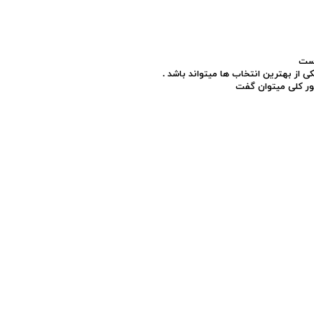
است
ی از بهترین انتخاب ها میتواند باشد .
طور کلی میتوان گفت