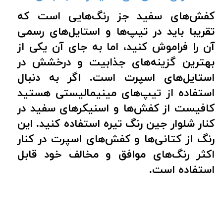
کفش‌های سفید جز رنگ‌هایی است که
تقریبا باید در تیپ‌ها و استایل‌های رسمی
آن را فراموش کنید، اما به جای آن یکی از
بهترین گزینه‌های جذابیت و درخشش در
استایل‌های اسپرت است. اگر به دنبال
استفاده از تیپ‌های مینیمالیستی هستید
کافیست از کفش‌ها و اسنیکرهای سفید در
کنار شلوار جین رنگ تیره استفاده کنید. این
رنگ از کتانی‌ها و کفش‌های اسپرت در کنار
اکثر رنگ‌های موافق و مخالف خود قابل
استفاده است.