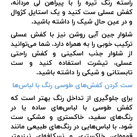
راسته رنگ تیره را با پیراهن لی مردانه،
کفش عسلی ست کنید و یک استایل کژوال
و در عین حال شیک را داشته باشید.
شلوار جین آبی روشن نیز با کفش عسلی
ترکیب خوبی را به همراه دارد. شما می‌توانید
از شلوار جذب اسکینی و کفش راحتی
عسلی، تیشرت استفاده کنید و ست
تابستانی و شیکی را داشته باشید.
ست کردن کفش‌های طوسی رنگ با لباس‌ها
برای جلوگیری از تداخل رنگ بهتر است که
کفش طوسی با لباس‌های ساده یا در
رنگ‌های سفید، خاکستری و مشکی ست
شود.
با لباس‌هایی در رنگ‌های طبیعی مانند
قهوه‌ای، خاکستری و نسکافه‌ای نیزبهتر