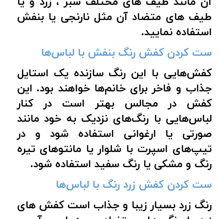
آن مانند طیف های مختلف سبز ، زرد و یا
طیف های متضاد آن مثل نارنجی یا بنفش
استفاده نمایید
.
ست کردن کفش رنگ بنفش با لباس‌ها
کفش‌هایی با این رنگ سازنده یک استایل
جذاب و فاخر برای خانم‌ها خواهند بود. این
کفش در مجالس بهتر است در کنار
لباس‌هایی با رنگ‌های نزدیک به خود مانند
صورتی یا ارغوانی استفاده شود و در
تیپ‌های اسپرت با شلوار یا مانتوهای تیره
رنگ و مشکی یا رنگ سفید استفاده شود.
ست کردن کفش زرد رنگ با لباس‌ها
رنگ زرد بسیار زیبا و جذاب است کفش های