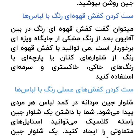
جین روشن بپوشید.
ست کردن کفش قهوه‌ای رنگ با لباس‌ها
میتوان گفت کفش قهوه ای رنگ در بین
آقایون بعد از رنگ مشکی از جایگاه ویژه ای
برخوردار است .می توانید با کفش قهوه ای
رنگ از شلوارهای کتان یا پارچه‌ای با
رنگ‌های خاکی، خاکستری و سرمه‌ای
استفاده کنید
ست کردن کفش‌های عسلی رنگ با لباس‌ها
شلوار جین مردانه در کمد لباس هر مردی
پیدا می‌شود. شما با داشتن یک شلوار جین
راسته کلاسیک می‌توانید استایل‌های
متفاوتی را ایجاد کنید. یک شلوار جین