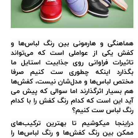
هماهنگی و هارمونی بین رنگ لباس‌ها و
کفش یکی از عواملی است که می‌تواند
تاثیرات فراوانی روی جذابیت استایل ما
بگذارد اینکه چطوری ست کنیم صرفا
مختص لباس‌ها و مدل‌شان نیست، کفش‌ها
هم بسیار اثرگذارند اما سوالی که پیش می
آید این است که کدام رنگ کفش را با کدام
رنگ لباس ست کنیم؟
دراینجا میکوشیم تا بهترین ترکیب‌های
ممکن بین رنگ کفش‌ها و رنگ لباس‌ها را