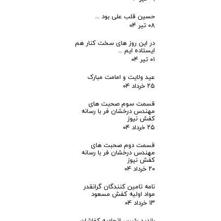
حسین قلب علی بود ...
۰۸ تیر ۰۴
در این روز های سخت کنار هم
ایستاده ایم ...
۰۱ تیر ۰۴
عید ولایت و امامت مبارک
۲۵ خرداد ۰۴
قسمت سوم صحبت های
مهندس درخشان فر با رسانه
کفش نیوز
۲۵ خرداد ۰۴
قسمت دوم صحبت های
مهندس درخشان فر با رسانه
کفش نیوز
۲۰ خرداد ۰۴
نامه تامین کنندگان گرانقدر
مواد اولیه کفش مسعود
۱۳ خرداد ۰۴