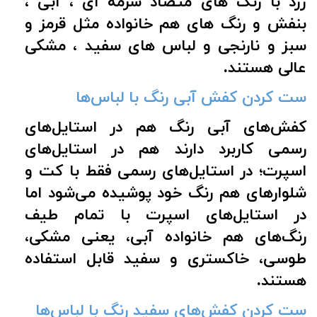
زرد با رنگ های متضاد سرمه ای ، آبی ،
بنفش و رنگ های هم خانواده مثل قرمز و
سبز و نارنجی و لباس های سفید ، مشکی
عالی هستند.
ست کردن کفش آبی رنگ با لباس‌ها
کفش‌های آبی رنگ هم در استایل‌های
رسمی کاربرد دارند هم در استایل‌های
اسپرت؛ در استایل‌های رسمی فقط با کت و
شلوارهای هم رنگ خود پوشیده می‌شود اما
در استایل‌های اسپرت با تمام طیف
رنگ‌های هم خانواده آبی، یعنی مشکی،
طوسی، خاکستری و سفید قابل استفاده
هستند.
ست کردن کفش‌های سفید رنگ با لباس‌ها