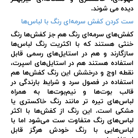
دیده می شوند.
ست کردن کفش سرمه‌ای رنگ با لباس‌ها
کفش‌های سرمه‌ای رنگ هم جز کفش‌ها رنگ
خنثی هستند که با اکثریت رنگ لباس‌ها
سازگارند و هم در استایل‌های رسمی قابل
استفاده هستند هم در استایل‌های اسپرت،
نقطه اوج و درخشش این رنگ کفش‌ها هم
استفاده در فصول سرد و شرایط بارندگی در
قالب بوت‌ها و نیم‌بوت‌ها به همراه
لباس‌های تیره تر مانند رنگ خاکستری یا
مشکی است. این رنگ از کفش‌ها با اکثر
لباس‌های رنگ متفاوت ست می‌شود اما با
لباس‌هایی با رنگ خودش هرگز قابل