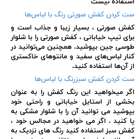
استفاده نیست
ست کردن کفش صورتی رنگ با لباس‌ها
کفش صورتی ، بسیار زیبا و جذاب است و
برای تیپ خیابانی ، کفش صورتی را با شلوار
طوسی جین بپوشید.
همچنین می‌توانید در
کنار لباس‌های سفید و مانتوهای خاکستری
از آن‌ها استفاده کنید.
ست کردن کفش سبزرنگ با لباس‌ها
اگر میخواهید این رنگ کفش را به عنوان
بخشی از استایل خیابانی و راحتی خود
بپوشید می توانید آن را با شلوار مشکی به
پا کنید . اگر می خواهید در مجالس خود ،
کفش سبز استفاده کنید رنگ های نزدیک به