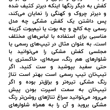
کفش به دیگر رنگها اینکه دیرتر کثیف شده
و دیرتر چروک و کهنگی را نمایان می‌کند،
پس داشتن یک کفش مشکی چه مدل
رسمی چه کالج و چه بوت یا نیم‌بوت گزینه
مناسبی برای استفاده با لباس‌های مختلف
است. به عنوان مثال در تیپ‌های رسمی یا
مجلسی کفش مشکی را می‌توانید با
شلوارهای هم رنگ، سرمه‌ای، خاکستری یا
حتی سفید بپوشید و ست کنید. اگر
تیپ‌تان تیپ رسمی است بهتر است تناژ
رنگ مشکی تیره‌تر و براق‌تر بوده و اگر
تیپ‌تان به سمت اسپرت بودن پیش
می‌رود می‌توانید سراغ تناژهای روشن‌تر رنگ
مشکی بروید و آن را به همراه شلوارهای