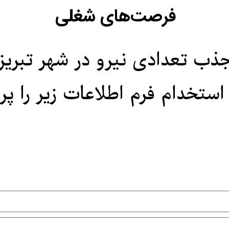
فرصت‌های شغلی
​​​​​​جذب تعدادی نیرو در شهر تبریز
 جهت استخدام فرم اطلاعات زیر را پر